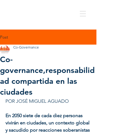
Post
Co-Governance
Co-
governance,responsabilid
ad compartida en las
ciudades
POR JOSÉ MIGUEL AGUADO
En 2050 siete de cada diez personas 
vivirán en ciudades, un contexto global 
y sacudido por reacciones soberanistas 