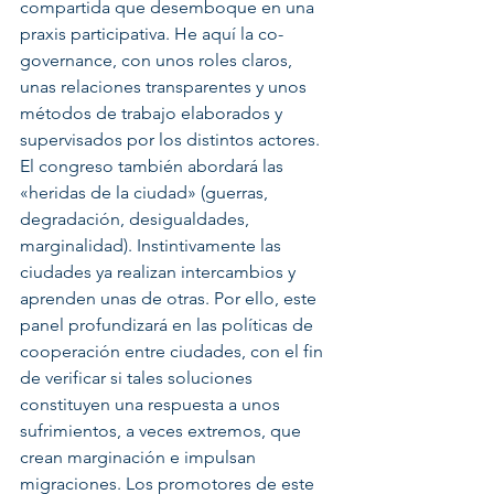
compartida que desemboque en una 
praxis participativa. He aquí la co-
governance, con unos roles claros, 
unas relaciones transparentes y unos 
métodos de trabajo elaborados y 
supervisados por los distintos actores. 
El congreso también abordará las 
«heridas de la ciudad» (guerras, 
degradación, desigualdades, 
marginalidad). Instintivamente las 
ciudades ya realizan intercambios y 
aprenden unas de otras. Por ello, este 
panel profundizará en las políticas de 
cooperación entre ciudades, con el fin 
de verificar si tales soluciones 
constituyen una respuesta a unos 
sufrimientos, a veces extremos, que 
crean marginación e impulsan 
migraciones. Los promotores de este 