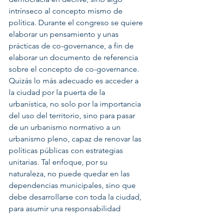
intrínseco al concepto mismo de 
política. Durante el congreso se quiere 
elaborar un pensamiento y unas 
prácticas de co-governance, a fin de 
elaborar un documento de referencia 
sobre el concepto de co-governance. 
Quizás lo más adecuado es acceder a 
la ciudad por la puerta de la 
urbanística, no solo por la importancia 
del uso del territorio, sino para pasar 
de un urbanismo normativo a un 
urbanismo pleno, capaz de renovar las 
políticas públicas con estrategias 
unitarias. Tal enfoque, por su 
naturaleza, no puede quedar en las 
dependencias municipales, sino que 
debe desarrollarse con toda la ciudad, 
para asumir una responsabilidad 