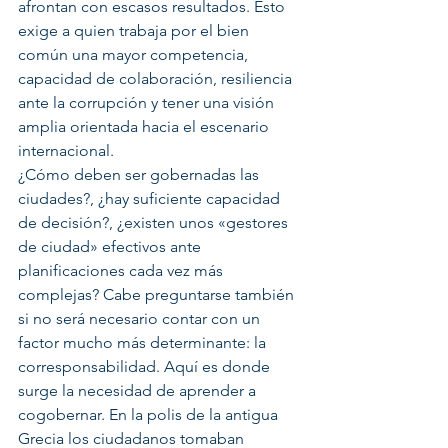
afrontan con escasos resultados. Esto 
exige a quien trabaja por el bien 
común una mayor competencia, 
capacidad de colaboración, resiliencia 
ante la corrupción y tener una visión 
amplia orientada hacia el escenario 
internacional.
¿Cómo deben ser gobernadas las 
ciudades?, ¿hay suficiente capacidad 
de decisión?, ¿existen unos «gestores 
de ciudad» efectivos ante 
planificaciones cada vez más 
complejas? Cabe preguntarse también 
si no será necesario contar con un 
factor mucho más determinante: la 
corresponsabilidad. Aquí es donde 
surge la necesidad de aprender a 
cogobernar. En la polis de la antigua 
Grecia los ciudadanos tomaban 