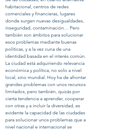
habitacional, centros de redes 
comerciales y financieras, lugares 
donde surgen nuevas desigualdades, 
inseguridad, contaminación… Pero 
también son ámbitos para solucionar 
esos problemas mediante buenas 
políticas, y a la vez cuna de una 
identidad basada en el interés común. 
La ciudad está adquiriendo relevancia 
económica y política, no solo a nivel 
local, sino mundial. Hoy ha de afrontar 
grandes problemas con unos recursos 
limitados, pero también, quizás por 
cierta tendencia a aprender, cooperar 
con otras y a incluir la diversidad, es 
evidente la capacidad de las ciudades 
para solucionar unos problemas que a 
nivel nacional e internacional se 