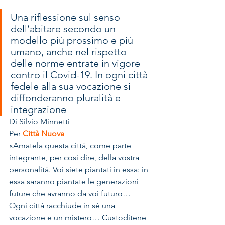
Una riflessione sul senso 
dell’abitare secondo un 
modello più prossimo e più 
umano, anche nel rispetto 
delle norme entrate in vigore 
contro il Covid-19. In ogni città 
fedele alla sua vocazione si 
diffonderanno pluralità e 
integrazione
Di Silvio Minnetti
Per 
Città Nuova
«Amatela questa città, come parte 
integrante, per così dire, della vostra 
personalità. Voi siete piantati in essa: in 
essa saranno piantate le generazioni 
future che avranno da voi futuro… 
Ogni città racchiude in sé una 
vocazione e un mistero… Custoditene 