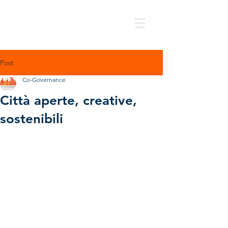
Post
Co-Governance
Città aperte, creative,
sostenibili