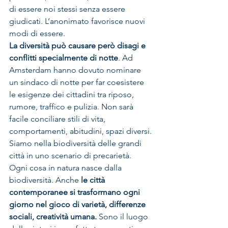
di essere noi stessi senza essere 
giudicati. L’anonimato favorisce nuovi 
modi di essere.
La diversità può causare però disagi e 
conflitti specialmente di notte
. Ad 
Amsterdam hanno dovuto nominare 
un sindaco di notte per far coesistere 
le esigenze dei cittadini tra riposo, 
rumore, traffico e pulizia. Non sarà 
facile conciliare stili di vita, 
comportamenti, abitudini, spazi diversi. 
Siamo nella biodiversità delle grandi 
città in uno scenario di precarietà.
Ogni cosa in natura nasce dalla 
biodiversità. Anche 
le città 
contemporanee si trasformano ogni 
giorno nel gioco di varietà, differenze 
sociali, creatività umana.
 Sono il luogo 